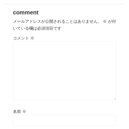
comment
メールアドレスが公開されることはありません。
※
が付
いている欄は必須項目です
コメント
※
名前
※