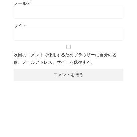
メール
※
サイト
次回のコメントで使用するためブラウザーに自分の名
前、メールアドレス、サイトを保存する。