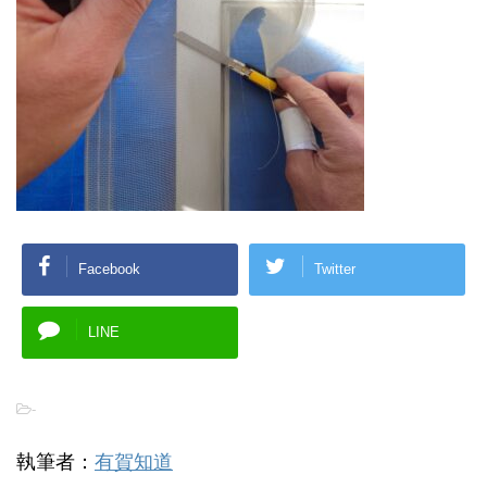
Facebook
Twitter
LINE
-
執筆者：
有賀知道