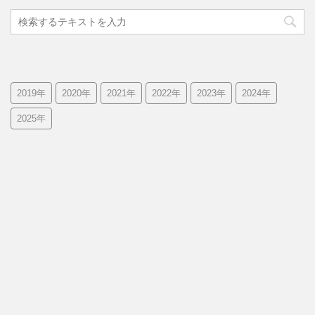
2019年
2020年
2021年
2022年
2023年
2024年
2025年