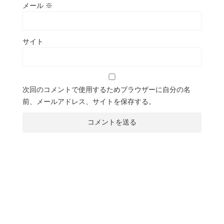
メール
※
サイト
次回のコメントで使用するためブラウザーに自分の名
前、メールアドレス、サイトを保存する。