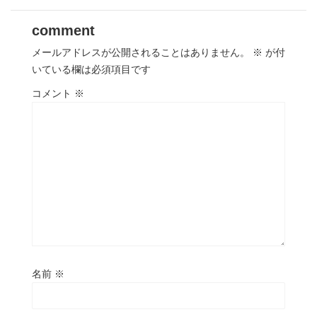
comment
メールアドレスが公開されることはありません。
※
が付
いている欄は必須項目です
コメント
※
名前
※