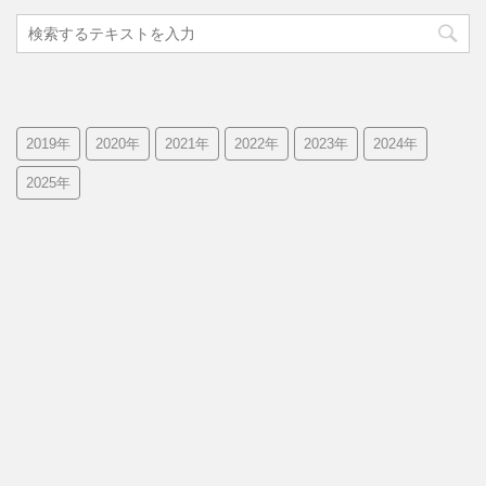
2019年
2020年
2021年
2022年
2023年
2024年
2025年