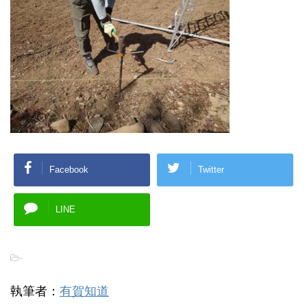
Facebook
Twitter
LINE
-
執筆者：
有賀知道