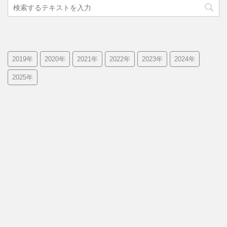
2019年
2020年
2021年
2022年
2023年
2024年
2025年