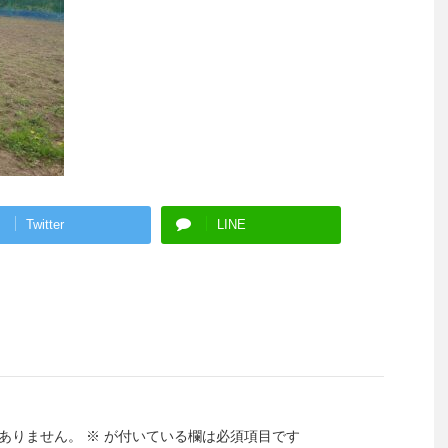
Twitter
LINE
ありません。
※
が付いている欄は必須項目です