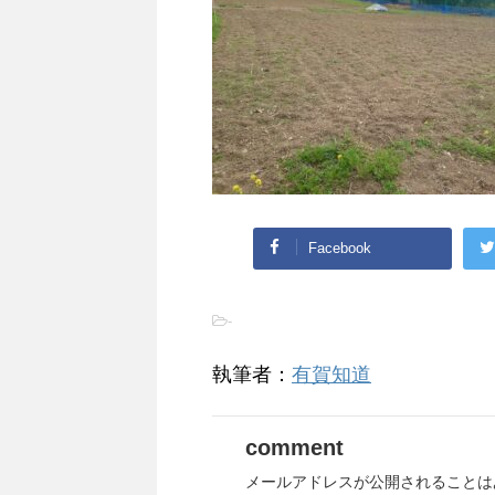
Facebook
-
執筆者：
有賀知道
comment
メールアドレスが公開されることは