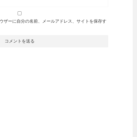
ウザーに自分の名前、メールアドレス、サイトを保存す