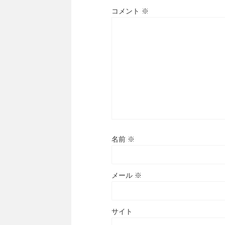
コメント
※
名前
※
メール
※
サイト