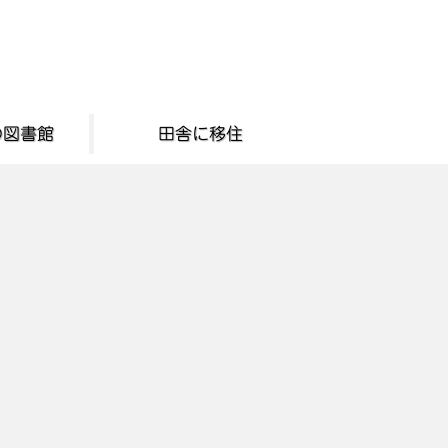
の図書館
田舎に移住