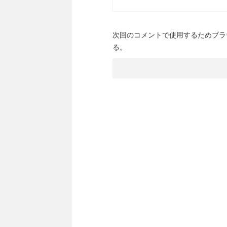
次回のコメントで使用するためブラ
る。