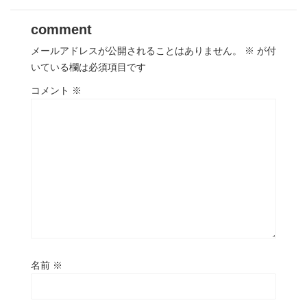
comment
メールアドレスが公開されることはありません。
※
が付
いている欄は必須項目です
コメント
※
名前
※