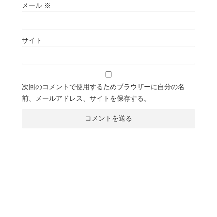
メール
※
サイト
次回のコメントで使用するためブラウザーに自分の名
前、メールアドレス、サイトを保存する。