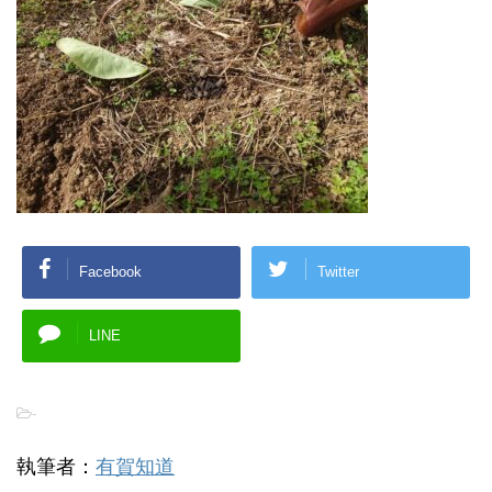
Facebook
Twitter
LINE
-
執筆者：
有賀知道