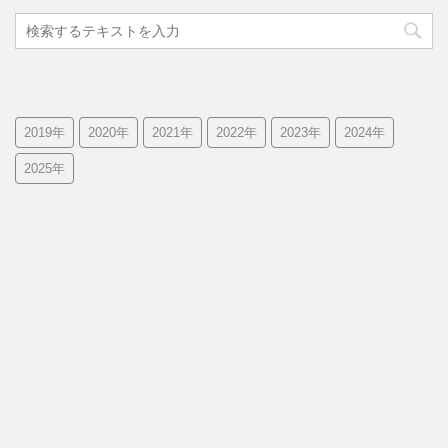
2019年
2020年
2021年
2022年
2023年
2024年
2025年