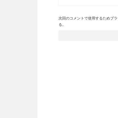
次回のコメントで使用するためブラ
る。