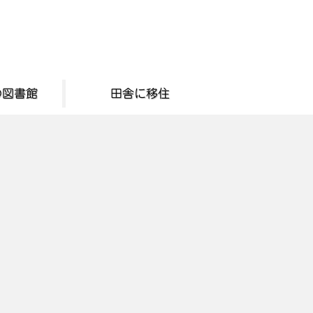
の図書館
田舎に移住