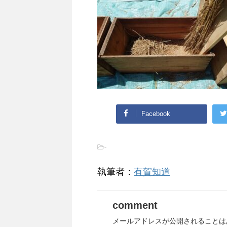
Facebook
-
執筆者：
有賀知道
comment
メールアドレスが公開されることは