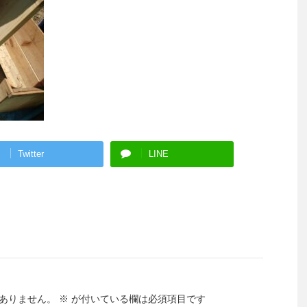
Twitter
LINE
ありません。
※
が付いている欄は必須項目です