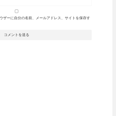
ウザーに自分の名前、メールアドレス、サイトを保存す