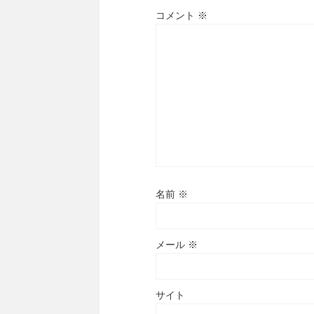
コメント
※
名前
※
メール
※
サイト