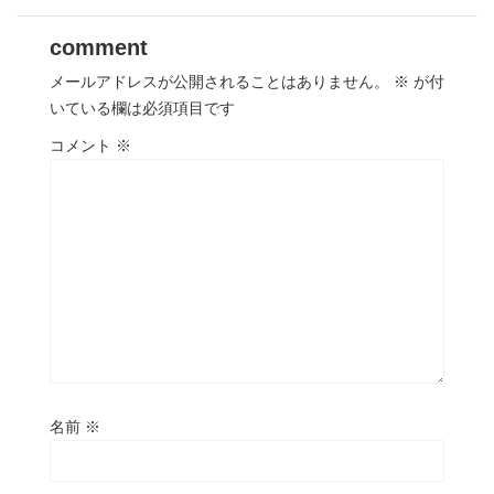
comment
メールアドレスが公開されることはありません。
※
が付
いている欄は必須項目です
コメント
※
名前
※