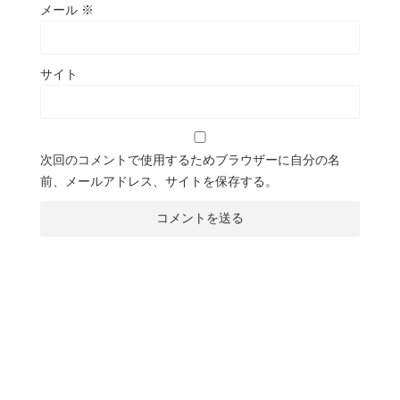
メール
※
サイト
次回のコメントで使用するためブラウザーに自分の名
前、メールアドレス、サイトを保存する。