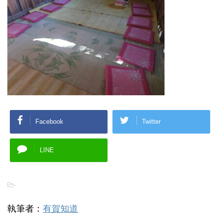
Facebook
Twitter
LINE
-
執筆者：
有賀知道