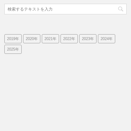
2019年
2020年
2021年
2022年
2023年
2024年
2025年