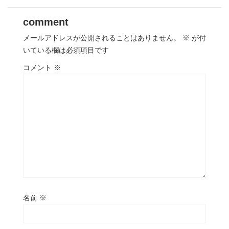
comment
メールアドレスが公開されることはありません。
※
が付
いている欄は必須項目です
コメント
※
名前
※