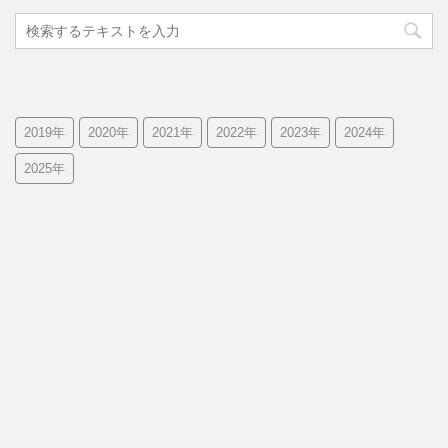
2019年
2020年
2021年
2022年
2023年
2024年
2025年