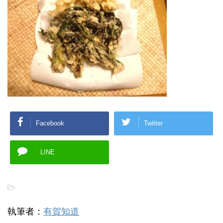
Facebook
Twitter
LINE
-
執筆者：
有賀知道