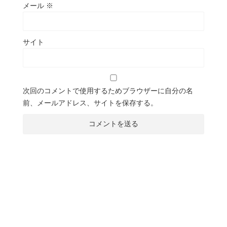
メール
※
サイト
次回のコメントで使用するためブラウザーに自分の名
前、メールアドレス、サイトを保存する。