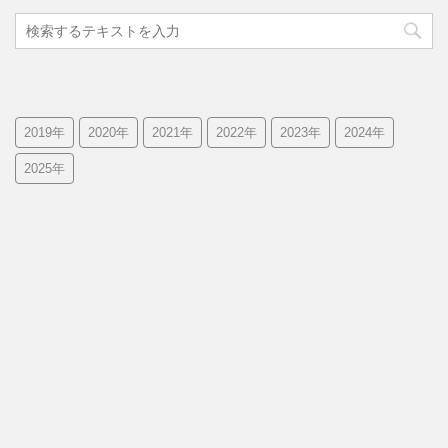
2019年
2020年
2021年
2022年
2023年
2024年
2025年