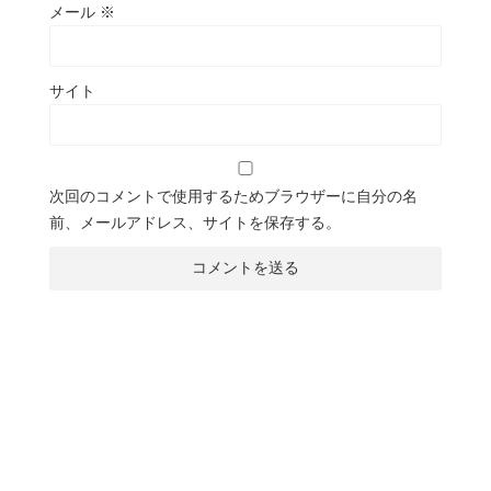
メール
※
サイト
次回のコメントで使用するためブラウザーに自分の名
前、メールアドレス、サイトを保存する。