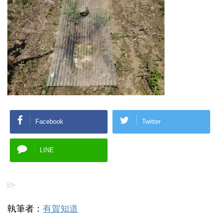
Facebook
Twitter
LINE
-
執筆者：
有賀知道