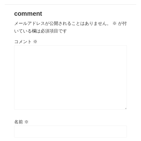
comment
メールアドレスが公開されることはありません。
※
が付
いている欄は必須項目です
コメント
※
名前
※