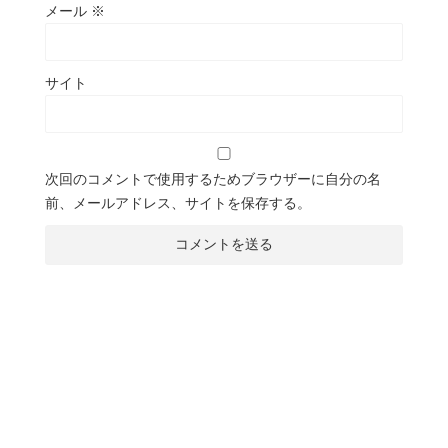
メール
※
サイト
次回のコメントで使用するためブラウザーに自分の名
前、メールアドレス、サイトを保存する。