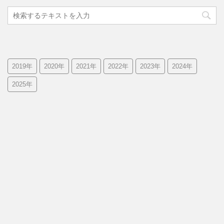
2019年
2020年
2021年
2022年
2023年
2024年
2025年