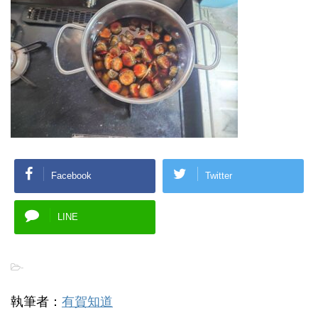
Facebook
Twitter
LINE
-
執筆者：
有賀知道