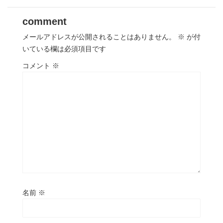
comment
メールアドレスが公開されることはありません。
※
が付
いている欄は必須項目です
コメント
※
名前
※