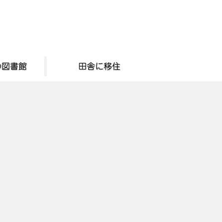
の図書館
田舎に移住