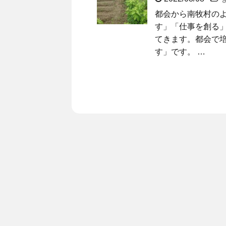
都会から南牧村の
す」「仕事を創る
てきます。都会で
す」です。 …