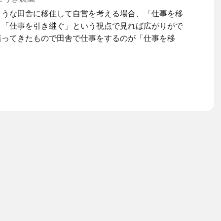
ような田舎に移住して自営を考える場合、「仕事を移
」「仕事を引き継ぐ」という視点で見れば広がりがで
培ってきたもので田舎で仕事をするのが「仕事を移