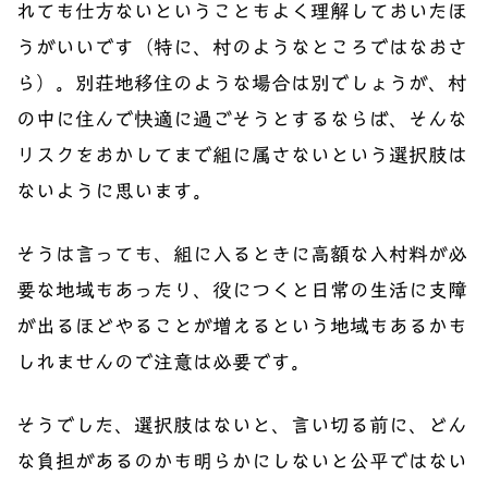
れても仕方ないということもよく理解しておいたほ
うがいいです（特に、村のようなところではなおさ
ら）。別荘地移住のような場合は別でしょうが、村
の中に住んで快適に過ごそうとするならば、そんな
リスクをおかしてまで組に属さないという選択肢は
ないように思います。
そうは言っても、組に入るときに高額な入村料が必
要な地域もあったり、役につくと日常の生活に支障
が出るほどやることが増えるという地域もあるかも
しれませんので注意は必要です。
そうでした、選択肢はないと、言い切る前に、どん
な負担があるのかも明らかにしないと公平ではない