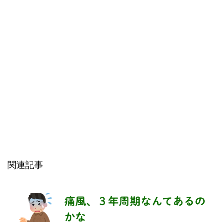
関連記事
痛風、３年周期なんてあるの
かな