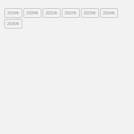
2019年
2020年
2021年
2022年
2023年
2024年
2025年