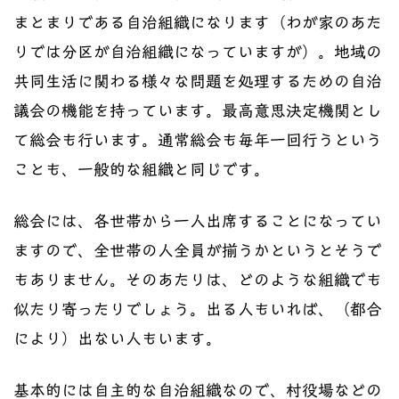
まとまりである自治組織になります（わが家のあた
りでは分区が自治組織になっていますが）。地域の
共同生活に関わる様々な問題を処理するための自治
議会の機能を持っています。最高意思決定機関とし
て総会も行います。通常総会も毎年一回行うという
ことも、一般的な組織と同じです。
総会には、各世帯から一人出席することになってい
ますので、全世帯の人全員が揃うかというとそうで
もありません。そのあたりは、どのような組織でも
似たり寄ったりでしょう。出る人もいれば、（都合
により）出ない人もいます。
基本的には自主的な自治組織なので、村役場などの