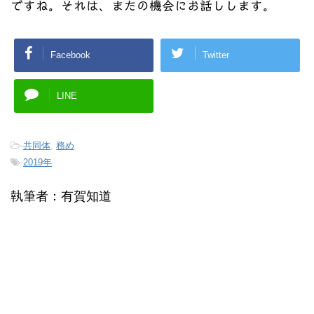
ですね。それは、またの機会にお話しします。
Facebook
Twitter
LINE
-
共同体
,
務め
-
2019年
執筆者：有賀知道