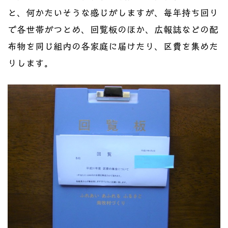
と、何かたいそうな感じがしますが、毎年持ち回り
で各世帯がつとめ、回覧板のほか、広報誌などの配
布物を同じ組内の各家庭に届けたり、区費を集めた
りします。