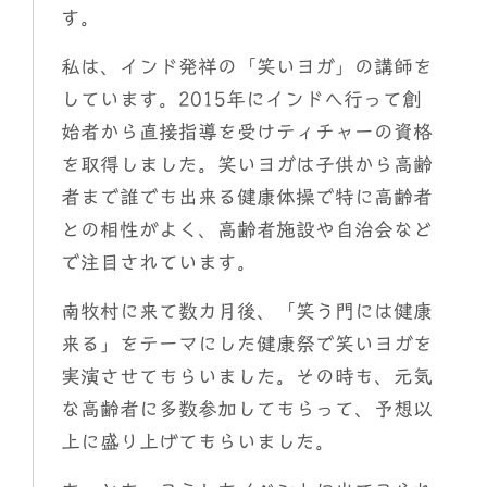
す。
私は、インド発祥の「笑いヨガ」の講師を
しています。2015年にインドへ行って創
始者から直接指導を受けティチャーの資格
を取得しました。笑いヨガは子供から高齢
者まで誰でも出来る健康体操で特に高齢者
との相性がよく、高齢者施設や自治会など
で注目されています。
南牧村に来て数カ月後、「笑う門には健康
来る」をテーマにした健康祭で笑いヨガを
実演させてもらいました。その時も、元気
な高齢者に多数参加してもらって、予想以
上に盛り上げてもらいました。