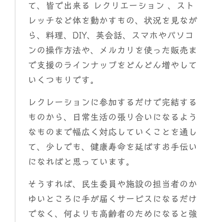
て、皆で出来る レクリエーション 、スト
レッチなど体を動かすもの、状況を見なが
ら、料理、DIY、英会話、スマホやパソコ
ンの操作方法や、メルカリを使った販売ま
で支援のラインナップをどんどん増やして
いくつもりです。
レクレーションに参加するだけで完結する
ものから、日常生活の張り合いになるよう
なものまで幅広く対応していくことを通し
て、少しでも、健康寿命を延ばすお手伝い
になればと思っています。
そうすれば、民生委員や施設の担当者のか
ゆいところに手が届くサービスになるだけ
でなく、何よりも高齢者のためになると強