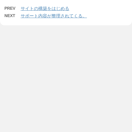
PREV
サイトの構築をはじめる
NEXT
サポート内容が整理されてくる。