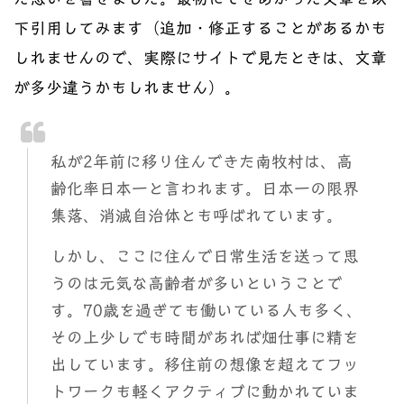
下引用してみます（追加・修正することがあるかも
しれませんので、実際にサイトで見たときは、文章
が多少違うかもしれません）。
私が2年前に移り住んできた南牧村は、高
齢化率日本一と言われます。日本一の限界
集落、消滅自治体とも呼ばれています。
しかし、ここに住んで日常生活を送って思
うのは元気な高齢者が多いということで
す。70歳を過ぎても働いている人も多く、
その上少しでも時間があれば畑仕事に精を
出しています。移住前の想像を超えてフッ
トワークも軽くアクティブに動かれていま