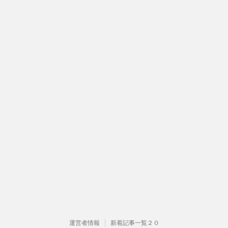
運営者情報
新着記事一覧２０