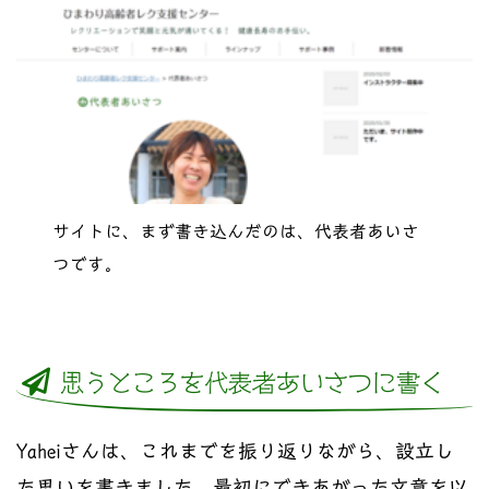
サイトに、まず書き込んだのは、代表者あいさ
つです。
思うところを代表者あいさつに書く
Yaheiさんは、これまでを振り返りながら、設立し
た思いを書きました。最初にできあがった文章を以