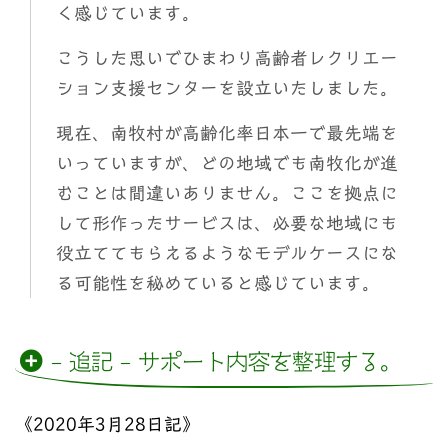
く感じています。
こうした思いでひまわり高齢者レクリエー
ション支援センターを設立いたしました。
現在、南牧村が高齢化率日本一で最先端を
いっていますが、どの地域でも南牧化が進
むことは間違いありません。ここを拠点に
して形作ったサービスは、必要な地域にも
役立ててもらえるようなモデルケースにな
る可能性を秘めていると感じています。
– 追記 – サポート内容を整理する。
《2020年3月28日記》