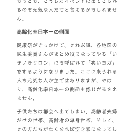
もっとも、こうしたイベントに出てこられ
るのも元気な人たちと言えるかもしれませ
ん。
高齢化率日本一の側面
健康祭がきっかけで、それ以降、各地区の
民生委員さんがまとめ役になってやる「い
きいきサロン」にも呼ばれて「笑いヨガ」
をするようになりました。ここに来られる
人も元気な人が主ではありますが、やは
り、高齢化率日本一の側面も感じざるをえ
ません。
子供たちは都会へ出てしまい、高齢者夫婦
だけの世帯、高齢者の単身世帯、そして、
その方たちが亡くなれば空き家になってし