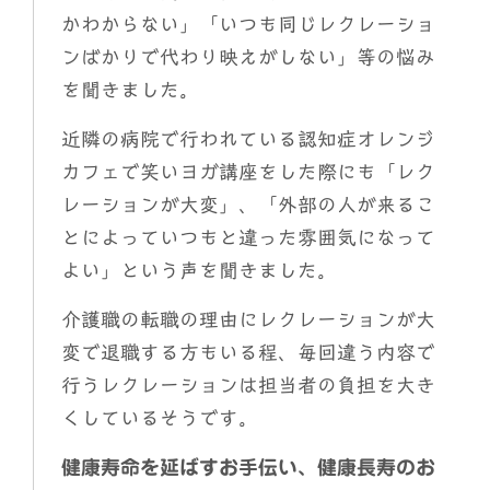
かわからない」「いつも同じレクレーショ
ンばかりで代わり映えがしない」等の悩み
を聞きました。
近隣の病院で行われている認知症オレンジ
カフェで笑いヨガ講座をした際にも「レク
レーションが大変」、「外部の人が来るこ
とによっていつもと違った雰囲気になって
よい」という声を聞きました。
介護職の転職の理由にレクレーションが大
変で退職する方もいる程、毎回違う内容で
行うレクレーションは担当者の負担を大き
くしているそうです。
健康寿命を延ばすお手伝い、健康長寿のお