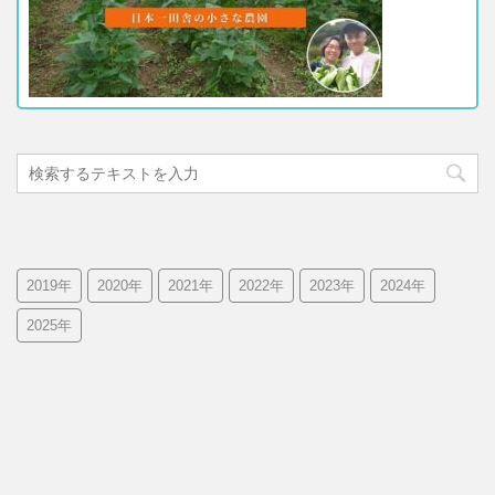
2019年
2020年
2021年
2022年
2023年
2024年
2025年