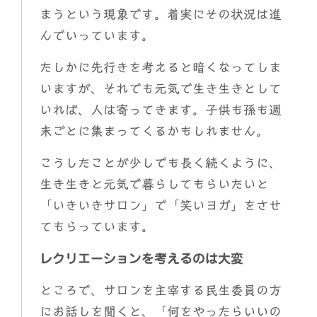
まうという現象です。着実にその状況は進
んでいっています。
たしかに先行きを考えると暗くなってしま
いますが、それでも元気で生き生きとして
いれば、人は寄ってきます。子供も孫も週
末ごとに集まってくるかもしれません。
こうしたことが少しでも長く続くように、
生き生きと元気で暮らしてもらいたいと
「いきいきサロン」で「笑いヨガ」をさせ
てもらっています。
レクリエーションを考えるのは大変
ところで、サロンを主宰する民生委員の方
にお話しを聞くと、「何をやったらいいの