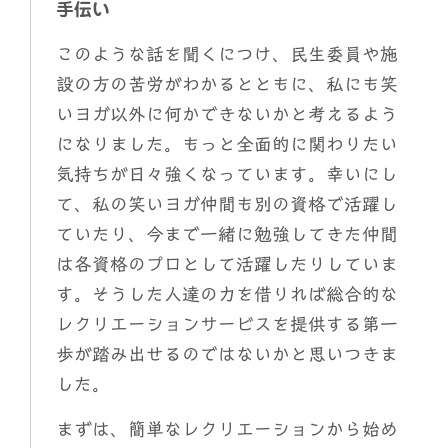
手伝い
このような話を聞くにつけ、民生委員や施
設の方の苦労がわかるとともに、私にも笑
いヨガ以外に何かできないかと考えるよう
になりました。もっと全面的に関わりたい
気持ちが日々強くなっています。幸いにし
て、私の笑いヨガ仲間も別の資格で活躍し
ていたり、今まで一緒に勉強してきた仲間
は各資格のプロとして活躍したりしていま
す。そうした人達の力を借りれば総合的な
レクリエーションサービスを提供する第一
歩が踏み出せるのではないかと思いつきま
した。
まずは、簡単なレクリエーションから始め