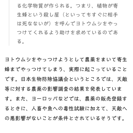
る化学物質が作られる。つまり、植物が寄
生蜂という殺し屋（といってもすぐに相手
は死なないが）を呼んでヨトウムシをやっ
つけてくれるよう助けを求めているのであ
る。
ヨトウムシをやっつけようとして農薬をまいて寄生
蜂までやっつけてしまう、実際に起こっていること
です。日本生物防除協議会というところでは、天敵
等に対する農薬の影響調査の結果を発表していま
す。また、ヨーロッパなどでは、農薬の販売登録す
るときに、人畜や魚への毒性試験に加えて、天敵へ
の悪影響がないことが条件とされているそうです。