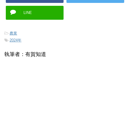
LINE
-
農業
-
2024年
執筆者：有賀知道