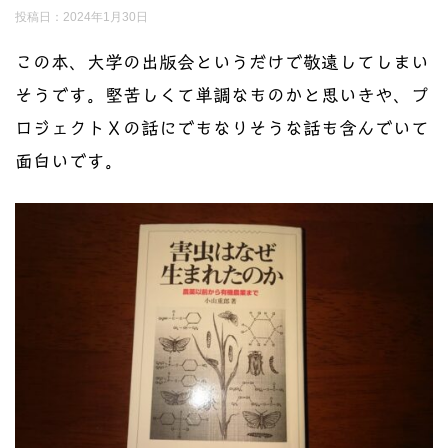
投稿日：
2024年1月30日
この本、大学の出版会というだけで敬遠してしまい
そうです。堅苦しくて単調なものかと思いきや、プ
ロジェクトＸの話にでもなりそうな話も含んでいて
面白いです。