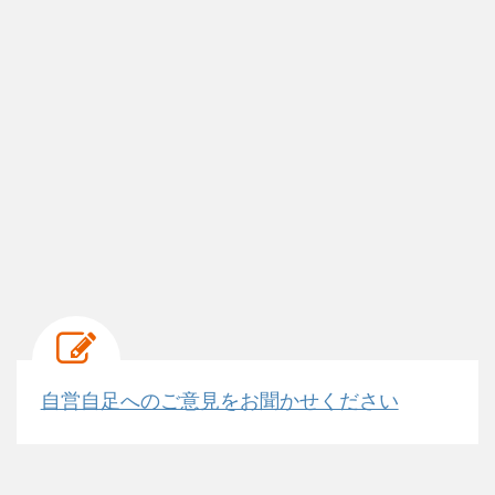
自営自足へのご意見をお聞かせください