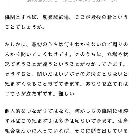
機関とすれば、農業試験場、ここが最後の砦という
ことでしょうか。
たしかに、最初のうちは何もわからないので周りの
人から聞いていくわけです。そのうちに、立場や状
況で言うことが違うということがわかってきます。
そうすると、聞いたはいいがその方法をとらないと
気まずくなることもでてきます。あちらを立てれば
こちらが立たずです。難しい。
個人的なつながりではなく、何かしらの機関に相談
すればこの気まずさは多少は和らいできます。生産
組合なんかに入っていれば、そこに顔を出している