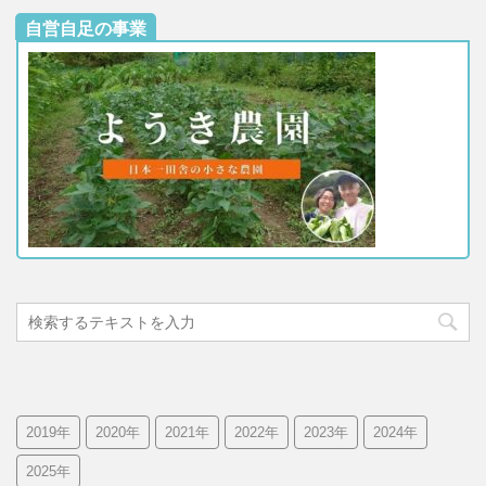
自営自足の事業
2019年
2020年
2021年
2022年
2023年
2024年
2025年