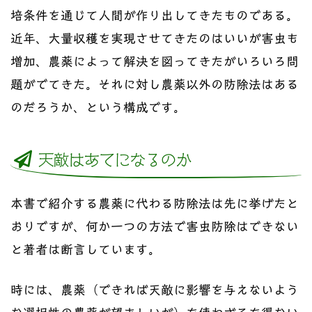
培条件を通じて人間が作り出してきたものである。
近年、大量収穫を実現させてきたのはいいが害虫も
増加、農薬によって解決を図ってきたがいろいろ問
題がでてきた。それに対し農薬以外の防除法はある
のだろうか、という構成です。
天敵はあてになるのか
本書で紹介する農薬に代わる防除法は先に挙げたと
おりですが、何か一つの方法で害虫防除はできない
と著者は断言しています。
時には、農薬（できれば天敵に影響を与えないよう