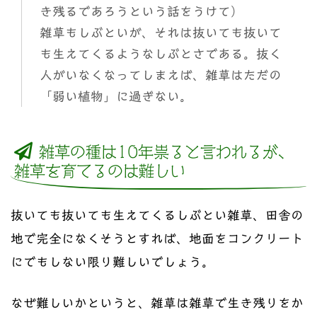
き残るであろうという話をうけて）
雑草もしぶといが、それは抜いても抜いて
も生えてくるようなしぶとさである。抜く
人がいなくなってしまえば、雑草はただの
「弱い植物」に過ぎない。
雑草の種は10年祟ると言われるが、
雑草を育てるのは難しい
抜いても抜いても生えてくるしぶとい雑草、田舎の
地で完全になくそうとすれば、地面をコンクリート
にでもしない限り難しいでしょう。
なぜ難しいかというと、雑草は雑草で生き残りをか