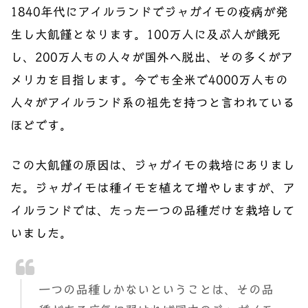
1840年代にアイルランドでジャガイモの疫病が発
生し大飢饉となります。100万人に及ぶ人が餓死
し、200万人もの人々が国外へ脱出、その多くがア
メリカを目指します。今でも全米で4000万人もの
人々がアイルランド系の祖先を持つと言われている
ほどです。
この大飢饉の原因は、ジャガイモの栽培にありまし
た。ジャガイモは種イモを植えて増やしますが、ア
イルランドでは、たった一つの品種だけを栽培して
いました。
一つの品種しかないということは、その品