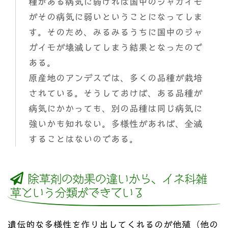
種がある病気に弱ければ国中のジャガイモ
がその病気に弱いということになってしま
す。そのため、みるみるうちに国中のジャ
ガイモが壊滅してしまう結果となったので
ある。
原産地のアンデスでは、多くの品種が栽培
されている。そうしておけば、ある品種が
病気にかかっても、別の品種は同じ病気に
強いかも知れない。多様性があれば、全滅
することはないのである。
除草剤の効果の違いから、イネ科雑
草という分類ができている
遺伝的な多様性を作り出してくれるのが他殖（他の