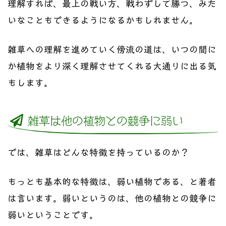
理解すれば、最上の戦い方、戦わずして勝つ、みた
いなこともできるようになるかもしれません。
雑草への理解を進めていく傍流の道は、いつの間に
か植物をより深く理解させてくれる大通りに出る気
もします。
雑草は他の植物との競争に弱い
では、雑草はどんな特徴を持っているのか？
もっとも基本的な特徴は、弱い植物である、と著者
は言います。弱いというのは、他の植物との競争に
弱いということです。