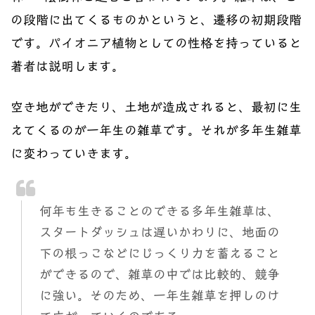
の段階に出てくるものかというと、遷移の初期段階
です。パイオニア植物としての性格を持っていると
著者は説明します。
空き地ができたり、土地が造成されると、最初に生
えてくるのが一年生の雑草です。それが多年生雑草
に変わっていきます。
何年も生きることのできる多年生雑草は、
スタートダッシュは遅いかわりに、地面の
下の根っこなどにじっくり力を蓄えること
ができるので、雑草の中では比較的、競争
に強い。そのため、一年生雑草を押しのけ