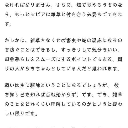
なければなりません。さらに、畑でもやろうものな
ら、もっとシビアに雑草と付き合う必要もでてきま
す。
たしかに、雑草をなくせば害虫や蛇の温床になるの
を防ぐことはできるし、すっきりして気分もいい。
田舎暮らしをスムーズにするポイントでもある、周
りの人からもちゃんとしている人だと思われます。
戦いは主に駆除ということになるでしょうが、 彼
を知り己を知れば百戦殆からず、です。でも、雑草
のことをどれくらい理解しているのかというと疑わ
しい限りです。