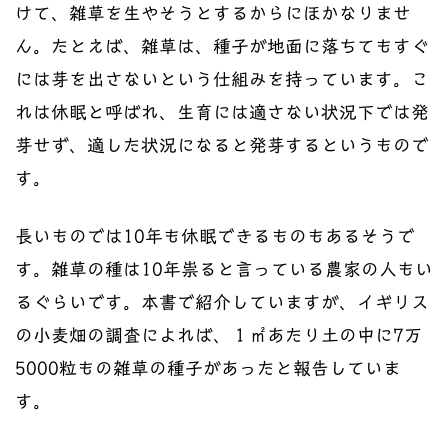
けて、雑草を生やそうとするからにほかなりませ
ん。たとえば、雑草は、種子が地面に落ちてもすぐ
には芽を出さないという仕組みを持っています。こ
れは休眠と呼ばれ、生育には適さない状況下では発
芽せず、適した状況になると発芽するというもので
す。
長いものでは10年も休眠できるものもあるそうで
す。雑草の種は10年祟ると言っている農家の人もい
るぐらいです。本書で紹介していますが、イギリス
の小麦畑の調査によれば、１㎡あたり土の中に7万
5000粒もの雑草の種子があったと報告していま
す。