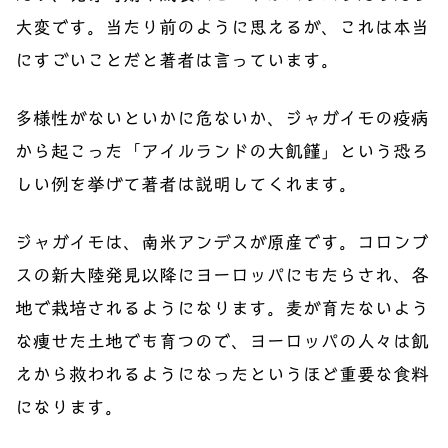
大変です。当たり前のように思えるが、これは本当
にすごいことだと著者は言っています。
多様性がないといかに危ないか、ジャガイモの疫病
から起こった「アイルランドの大飢饉」という恐ろ
しい例を挙げて著者は説明してくれます。
ジャガイモは、南米アンデスが原産です。コロンブ
スの新大陸発見以降にヨーロッパにもたらされ、各
地で栽培されるようになります。麦が育たないよう
な痩せた土地でも育つので、ヨーロッパの人々は飢
えから救われるようになったというほど重要な食料
になります。