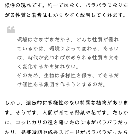
様性の現れです。均一ではなく、バラバラになりた
がる性質と著者はわかりやすく説明してくれます。
環境はさまざまだから、どんな性質が優れ
ているかは、環境によって変わる。あるい
は、時代が変われば求められる性質も大き
く変化するかも知れない。
そのため、生物は多様性を保ち、できるだ
け個性ある集団を作ろうとするのだ。
しかし、遺伝的に多様性のない特異な植物がありま
す。そうです、人間が育てる野菜や花です。たしか
に、コシヒカリの種を蒔いたのに味がバラバラだっ
たり、発芽時期や成長スピードがバラバラだったら