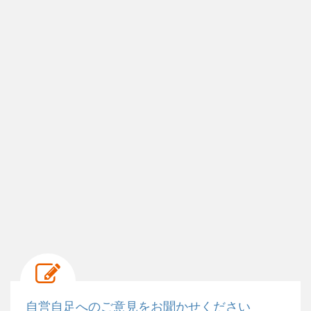
自営自足へのご意見をお聞かせください