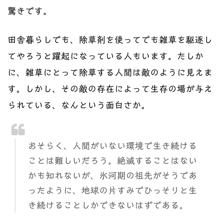
驚きです。
田舎暮らしでも、除草剤を使ってでも雑草を駆逐し
てやろうと躍起になっている人もいます。たしか
に、雑草にとって除草する人間は敵のように見えま
す。しかし、その敵の存在によって生存の場が与え
られている、なんという面白さか。
おそらく、人間がいない環境で生き続ける
ことは難しいだろう。絶滅することはない
かも知れないが、氷河期の祖先がそうであ
ったように、地球の片すみでひっそりと生
き続けることしかできないはずである。