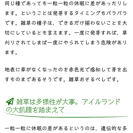
同じ種であっても一粒一粒の休眠に差があったりし
ます。ということは発芽するタイミングもバラバラ
です。雑草の種子は、できるだけ揃わないことを大
切にしているとも言えます。一度に発芽すれば、草
刈りされてしまば一度にやられてしまう危険があり
ます。
地表に草がなくなったのを赤色光で感知して芽を出
すものまであるそうです。雑草おそるべしです。
雑草は多様性が大事。アイルランド
の大飢饉を踏まえて
一粒一粒に休眠の差があるというのは、遺伝的な多