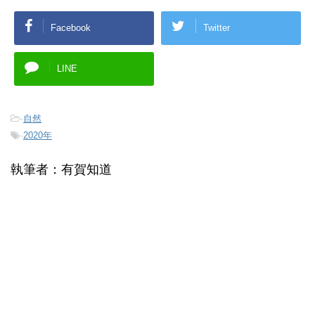
Facebook
Twitter
LINE
-
自然
-
2020年
執筆者：有賀知道