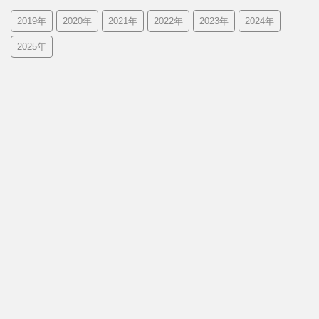
2019年
2020年
2021年
2022年
2023年
2024年
2025年