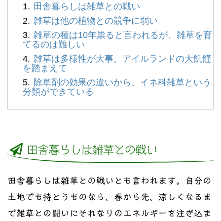
田舎暮らしは雑草との戦い
雑草は他の植物との競争に弱い
雑草の種は10年祟ると言われるが、雑草を育
てるのは難しい
雑草は多様性が大事。アイルランドの大飢饉
を踏まえて
除草剤の効果の違いから、イネ科雑草という
分類ができている
田舎暮らしは雑草との戦い
田舎暮らしは雑草との戦いとも言われます。自分の
土地でも持とうものなら、春から先、涼しくなるま
で雑草との闘いにそれなりのエネルギーを注ぎ込ま