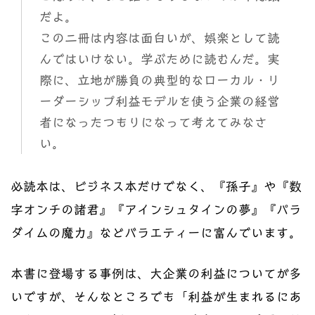
だよ。
この二冊は内容は面白いが、娯楽として読
んではいけない。学ぶために読むんだ。実
際に、立地が勝負の典型的なローカル・リ
ーダーシップ利益モデルを使う企業の経営
者になったつもりになって考えてみなさ
い。
必読本は、ビジネス本だけでなく、『孫子』や『数
字オンチの諸君』『アインシュタインの夢』『パラ
ダイムの魔力』などバラエティーに富んでいます。
本書に登場する事例は、大企業の利益についてが多
いですが、そんなところでも「利益が生まれるにあ