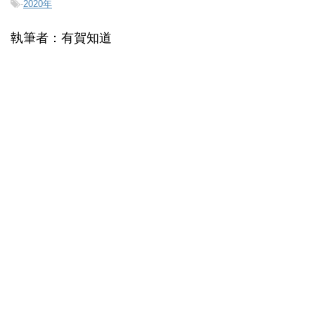
-
2020年
執筆者：有賀知道