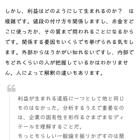
しかし、利益はどのようにして生まれるのか？ は
複雑です。値段の付け方も関係しますし、お金をど
こに使ったか、その質まで問われることになるから
です。関係する要因もいくらでも挙げられる気もし
ます。外部からはうかがい知れないですし、内部で
もどれくらいの人が把握しているかはわかりませ
ん。人によって解釈の違いもあります。
利益が生まれる道筋に一つとして他と同じ
ものはなかった。分析するうえで重要なの
は、企業の固有性を形作るさまざまなディ
テールを理解することだ。
もっともらしい一般論を振りかざすのは簡