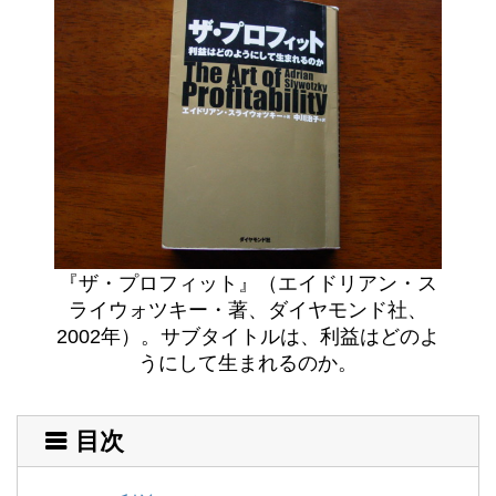
『ザ・プロフィット』（エイドリアン・ス
ライウォツキー・著、ダイヤモンド社、
2002年）。サブタイトルは、利益はどのよ
うにして生まれるのか。
目次