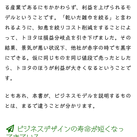
る産業であるにもかかわらず、利益を上げられるモ
デルということです。「乾いた雑巾を絞る」と言わ
れるように、知恵を絞りコスト削減をすることによ
って、トヨタは損益分岐点を引き下げました。その
結果、景気が悪い状況下、他社が赤字の時でも黒字
にできる。仮に同じものを同じ値段で売ったとした
ら、トヨタのほうが利益が大きくなるということで
す。
ともあれ、本書が、ビジネスモデルを説明するもの
とは、まるで違うことが分かります。
ビジネスデザインの寿命が短くなっ