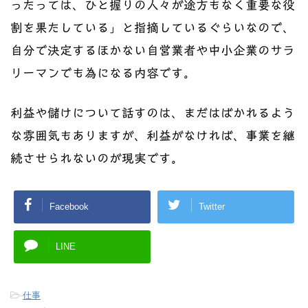
ったっては、ひと握りの人々が途方もなく重要な役
割を果たしている」と指摘しているぐらいなので、
自分で決定するほかない自営業者や中小企業のサラ
リーマンでも為になる内容です。
利益や儲けについて話すのは、まだはばかれるよう
な雰囲気もありますが、利益がなければ、事業を継
続させられないのが現実です。
Facebook
Twitter
LINE
-
仕事