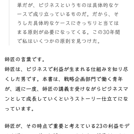
単だが、ビジネスというものは具体的なケ
ースで成り立っているものだ。だから、そ
うした具体的なケースにきっちりと当ては
まる原則が必要になってくる。この30年間
で私はいくつかの原則を見つけた。
師匠の言葉です。
師匠は、ビジネスで利益が生まれる仕組みを知り尽
くした男です。本書は、戦略企画部門で働く青年
が、週に一度、師匠の講義を受けながらビジネスマ
ンとして成長していくというストーリー仕立てにな
っています。
師匠が、その時点で重要と考えている23の利益モデ