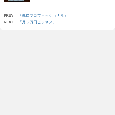
PREV
『戦略プロフェッショナル』
NEXT
『月３万円ビジネス』