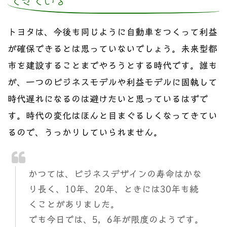
てきている
トヨタは、今後も同じように自動車をつくって利益
が確保できるとは思っていないでしょう。未来型都
市を建設することまでやろうとする時代です。誰も
が、一つのビジネスモデルや利益モデルに固執して
時代遅れになるのは避けたいと思っているはずで
す。時代の変化はほんと目まぐるしくなってきてい
るので、うっかりしていられません。
かつては、ビジネスデザインの寿命はかな
り長く、10年、20年、ときには30年も続
くことがありました。
でも今日では、5，6年が限度のようです。