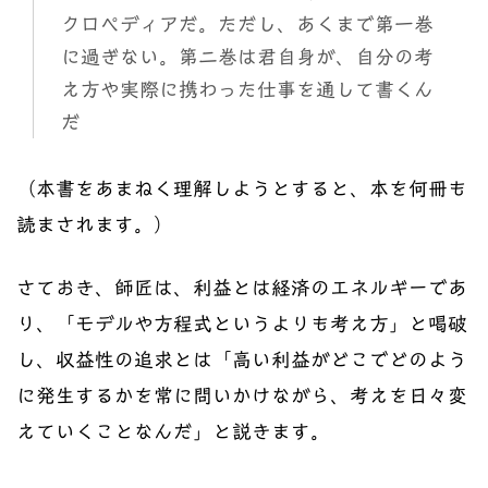
クロペディアだ。ただし、あくまで第一巻
に過ぎない。第二巻は君自身が、自分の考
え方や実際に携わった仕事を通して書くん
だ
（本書をあまねく理解しようとすると、本を何冊も
読まされます。）
さておき、師匠は、利益とは経済のエネルギーであ
り、「モデルや方程式というよりも考え方」と喝破
し、収益性の追求とは「高い利益がどこでどのよう
に発生するかを常に問いかけながら、考えを日々変
えていくことなんだ」と説きます。