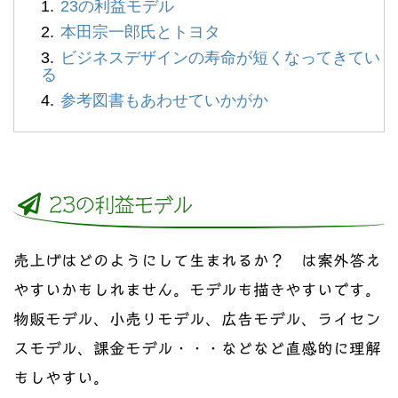
23の利益モデル
本田宗一郎氏とトヨタ
ビジネスデザインの寿命が短くなってきてい
る
参考図書もあわせていかがか
23の利益モデル
売上げはどのようにして生まれるか？ は案外答え
やすいかもしれません。モデルも描きやすいです。
物販モデル、小売りモデル、広告モデル、ライセン
スモデル、課金モデル・・・などなど直感的に理解
もしやすい。