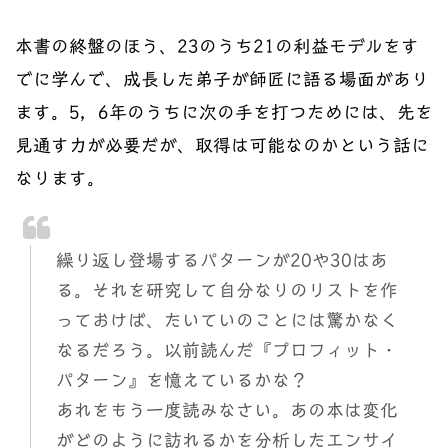
本書の終盤のほう、23のうち21の利益モデルをす
でに学んで、成長した弟子が師匠に語る場面があり
ます。5，6年のうちに次の手を打つためには、先を
見通す力が必要だが、取得は可能なのかという話に
なります。
繰り返し登場するパターンが20や30はあ
る。それを研究して自分なりのリストを作
っておけば、たいていのことには驚かなく
なるだろう。以前読んだ『プロフィット・
パターン』を憶えているかな？
あれをもう一度読みなさい。あの本は変化
がどのように訪れるかを分析したエンサイ