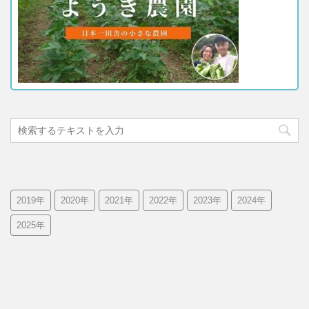
2019年
2020年
2021年
2022年
2023年
2024年
2025年