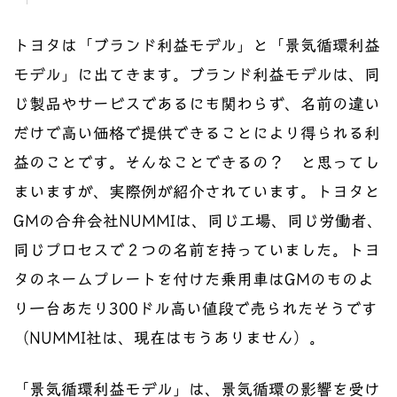
トヨタは「ブランド利益モデル」と「景気循環利益
モデル」に出てきます。ブランド利益モデルは、同
じ製品やサービスであるにも関わらず、名前の違い
だけで高い価格で提供できることにより得られる利
益のことです。そんなことできるの？ と思ってし
まいますが、実際例が紹介されています。トヨタと
GMの合弁会社NUMMIは、同じ工場、同じ労働者、
同じプロセスで２つの名前を持っていました。トヨ
タのネームプレートを付けた乗用車はGMのものよ
り一台あたり300ドル高い値段で売られたそうです
（NUMMI社は、現在はもうありません）。
「景気循環利益モデル」は、景気循環の影響を受け