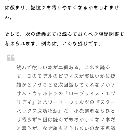
は深まり、記憶にも残りやすくなるかもしれませ
ん。
そして、次の講義までに読んでおくべき課題図書も
与えられます。例えば、こんな感じです。
読んで欲しい本が二冊ある。これを読ん
で、このモデルのビジネスが実はいかに複
雑かということを次回話してくれないか？
サム・ウォルトンの『ロープライス・エブ
リデイ』とハワード・シュルツの『スター
バックス成功物語』だ。小売業者ならひと
り残らず三回は読んでもおかしくない本だ
と思うが、なぜ誰もそうしないのか不思議