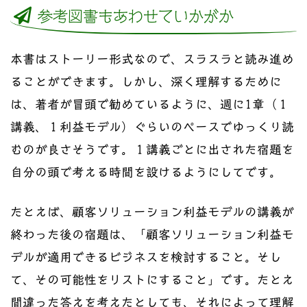
参考図書もあわせていかがか
本書はストーリー形式なので、スラスラと読み進め
ることができます。しかし、深く理解するために
は、著者が冒頭で勧めているように、週に1章（１
講義、１利益モデル）ぐらいのペースでゆっくり読
むのが良さそうです。１講義ごとに出された宿題を
自分の頭で考える時間を設けるようにしてです。
たとえば、顧客ソリューション利益モデルの講義が
終わった後の宿題は、「顧客ソリューション利益モ
デルが適用できるビジネスを検討すること。そし
て、その可能性をリストにすること」です。たとえ
間違った答えを考えたとしても、それによって理解